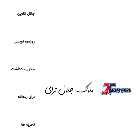
جلال آنلاین
روزمره نویسی
مخزن یادداشت
برای ریحانه
تجربه ها