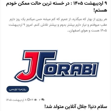
۹ اردیبهشت ۱۴۰۵ :‌ در خسته ترین حالت ممکن خودم
هستم!
هر روزی از بهار که میگذره، از عمرم که کم میشه حس میکنم یک روز دارم
عقب میوفتم و نیاز دارم بیشتر بدوم و بیشتر تلاش کنم. امروز ۹ اردیبهشت
۱۴۰۵ هست و هوای اصفهان…
روزمره نویسی
۲
۲۴
۸ اردیبهشت ۱۴۰۵
سلام دنیا! جلال آنلاین متولد شد!